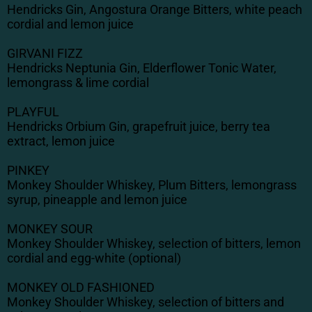
Hendricks Gin, Angostura Orange Bitters, white peach
cordial and lemon juice
GIRVANI FIZZ
Hendricks Neptunia Gin, Elderflower Tonic Water,
lemongrass & lime cordial
PLAYFUL
Hendricks Orbium Gin, grapefruit juice, berry tea
extract, lemon juice
PINKEY
Monkey Shoulder Whiskey, Plum Bitters, lemongrass
syrup, pineapple and lemon juice
MONKEY SOUR
Monkey Shoulder Whiskey, selection of bitters, lemon
cordial and egg-white (optional)
MONKEY OLD FASHIONED
Monkey Shoulder Whiskey, selection of bitters and