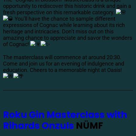
opportunity to rediscover this historic drink and gain a
fresh perspective on this remarkable category.
You’ll have the chance to sample different
expressions of Cognac while learning about its rich
heritage and intricacies. Don’t miss out on this
amazing chance to appreciate and savor the wonders
of Cognac!
The masterclass will commence at around 20:30.
Come and join us for an evening of indulgence and
education. Cheers to a memorable night at Oasis!
Roku Gin Masterclass with
Rihards Onzuls
NÜMF