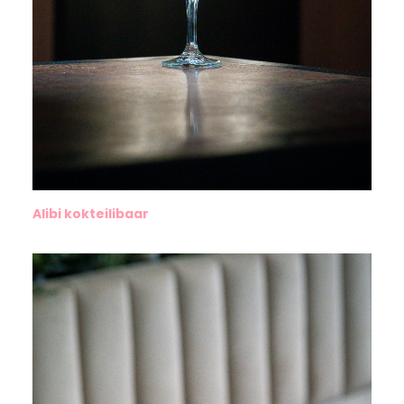
Alibi kokteilibaar