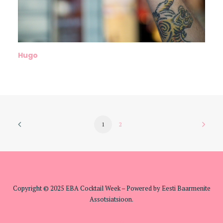
Hugo
1
2
Copyright © 2025 EBA Cocktail Week – Powered by Eesti Baarmenite
Assotsiatsioon.