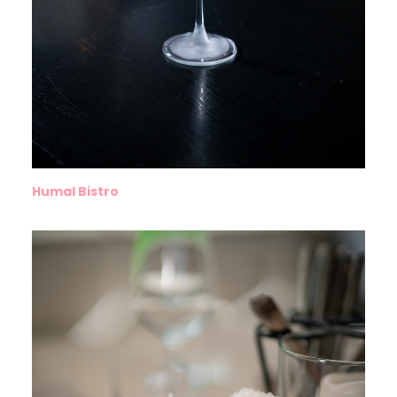
Humal Bistro