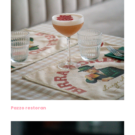
Pazzo restoran