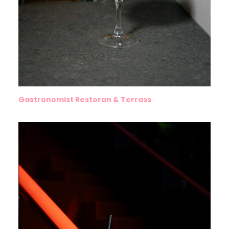
Gastronomist Restoran & Terrass