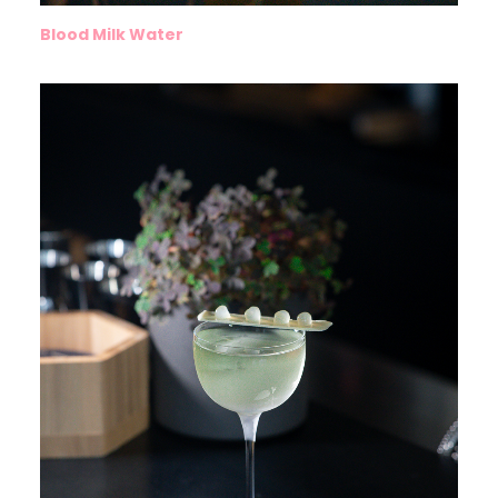
Blood Milk Water