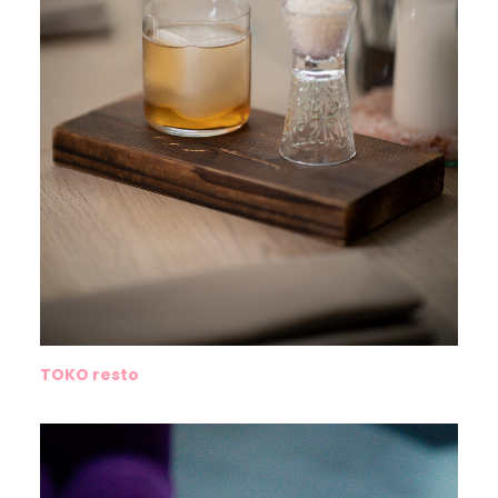
TOKO resto