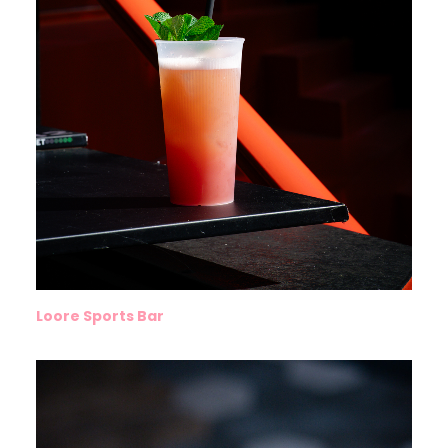
Loore Sports Bar