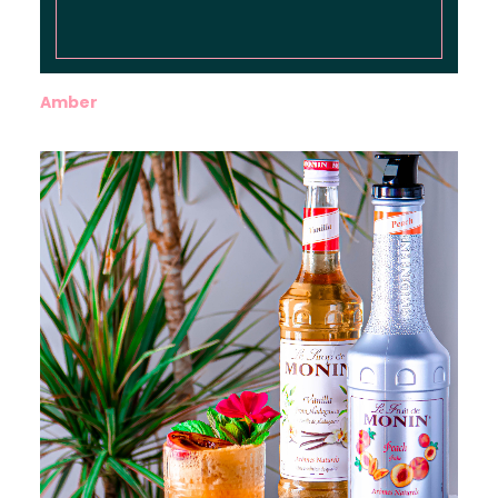
Amber